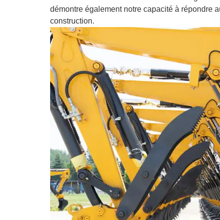
démontre également notre capacité à répondre a
construction.