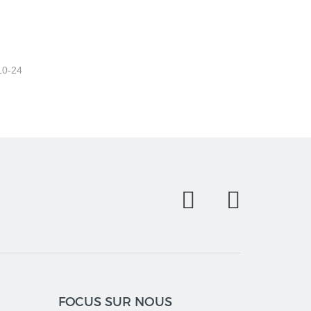
10-24
FOCUS SUR NOUS