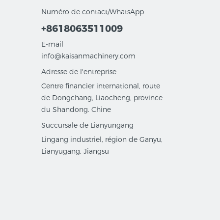
Numéro de contact/WhatsApp
+8618063511009
E-mail
info@kaisanmachinery.com
Adresse de l'entreprise
Centre financier international, route
de Dongchang, Liaocheng, province
du Shandong. Chine
Succursale de Lianyungang
Lingang industriel, région de Ganyu,
Lianyugang, Jiangsu