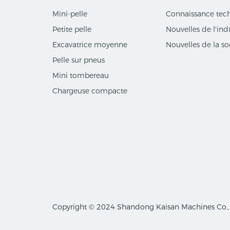
Mini-pelle
Connaissance tec
Petite pelle
Nouvelles de l'ind
Excavatrice moyenne
Nouvelles de la so
Pelle sur pneus
Mini tombereau
Chargeuse compacte
Copyright © 2024
Shandong Kaisan Machines Co., L