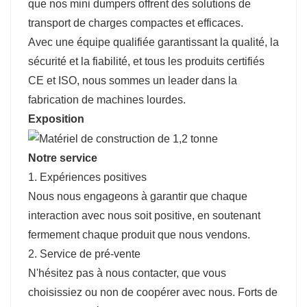
que nos mini dumpers offrent des solutions de
transport de charges compactes et efficaces.
Avec une équipe qualifiée garantissant la qualité, la
sécurité et la fiabilité, et tous les produits certifiés
CE et ISO, nous sommes un leader dans la
fabrication de machines lourdes.
Exposition
Notre service
1. Expériences positives
Nous nous engageons à garantir que chaque
interaction avec nous soit positive, en soutenant
fermement chaque produit que nous vendons.
2. Service de pré-vente
N'hésitez pas à nous contacter, que vous
choisissiez ou non de coopérer avec nous. Forts de