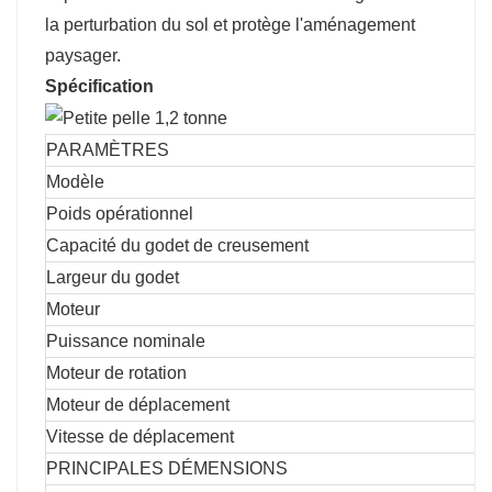
la perturbation du sol et protège l'aménagement
paysager.
Spécification
PARAMÈTRES
Modèle
Poids opérationnel
Capacité du godet de creusement
Largeur du godet
Moteur
Puissance nominale
Moteur de rotation
Moteur de déplacement
Vitesse de déplacement
PRINCIPALES DÉMENSIONS