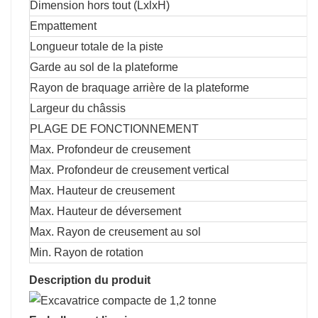
Dimension hors tout (LxlxH)
Empattement
Longueur totale de la piste
Garde au sol de la plateforme
Rayon de braquage arrière de la plateforme
Largeur du châssis
PLAGE DE FONCTIONNEMENT
Max. Profondeur de creusement
Max. Profondeur de creusement vertical
Max. Hauteur de creusement
Max. Hauteur de déversement
Max. Rayon de creusement au sol
Min. Rayon de rotation
Description du produit