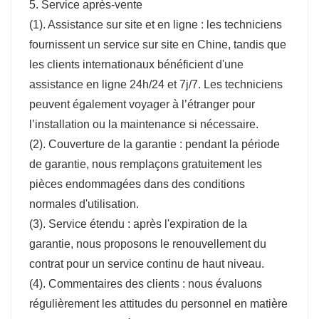
5. Service après-vente
(1). Assistance sur site et en ligne : les techniciens
fournissent un service sur site en Chine, tandis que
les clients internationaux bénéficient d'une
assistance en ligne 24h/24 et 7j/7. Les techniciens
peuvent également voyager à l’étranger pour
l’installation ou la maintenance si nécessaire.
(2). Couverture de la garantie : pendant la période
de garantie, nous remplaçons gratuitement les
pièces endommagées dans des conditions
normales d'utilisation.
(3). Service étendu : après l'expiration de la
garantie, nous proposons le renouvellement du
contrat pour un service continu de haut niveau.
(4). Commentaires des clients : nous évaluons
régulièrement les attitudes du personnel en matière