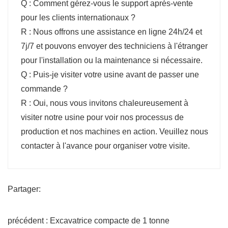
Q : Comment gérez-vous le support après-vente
pour les clients internationaux ?
R : Nous offrons une assistance en ligne 24h/24 et
7j/7 et pouvons envoyer des techniciens à l'étranger
pour l'installation ou la maintenance si nécessaire.
Q : Puis-je visiter votre usine avant de passer une
commande ?
R : Oui, nous vous invitons chaleureusement à
visiter notre usine pour voir nos processus de
production et nos machines en action. Veuillez nous
contacter à l'avance pour organiser votre visite.
Partager:
précédent : Excavatrice compacte de 1 tonne