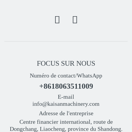
FOCUS SUR NOUS
Numéro de contact/WhatsApp
+8618063511009
E-mail
info@kaisanmachinery.com
Adresse de l'entreprise
Centre financier international, route de
Dongchang, Liaocheng, province du Shandong.