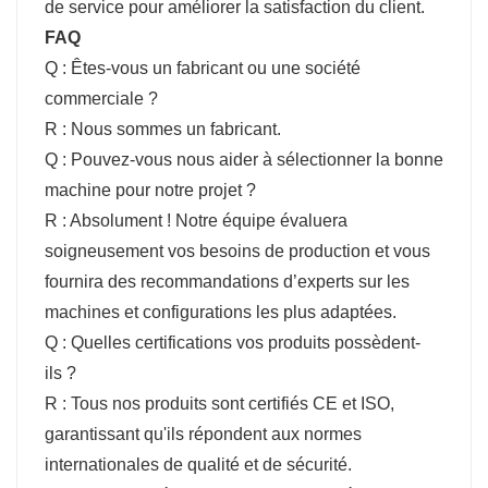
de service pour améliorer la satisfaction du client.
FAQ
Q : Êtes-vous un fabricant ou une société
commerciale ?
R : Nous sommes un fabricant.
Q : Pouvez-vous nous aider à sélectionner la bonne
machine pour notre projet ?
R : Absolument ! Notre équipe évaluera
soigneusement vos besoins de production et vous
fournira des recommandations d’experts sur les
machines et configurations les plus adaptées.
Q : Quelles certifications vos produits possèdent-
ils ?
R : Tous nos produits sont certifiés CE et ISO,
garantissant qu'ils répondent aux normes
internationales de qualité et de sécurité.