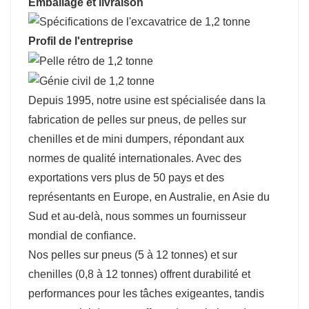
Emballage et livraison
Profil de l'entreprise
Depuis 1995, notre usine est spécialisée dans la
fabrication de pelles sur pneus, de pelles sur
chenilles et de mini dumpers, répondant aux
normes de qualité internationales. Avec des
exportations vers plus de 50 pays et des
représentants en Europe, en Australie, en Asie du
Sud et au-delà, nous sommes un fournisseur
mondial de confiance.
Nos pelles sur pneus (5 à 12 tonnes) et sur
chenilles (0,8 à 12 tonnes) offrent durabilité et
performances pour les tâches exigeantes, tandis