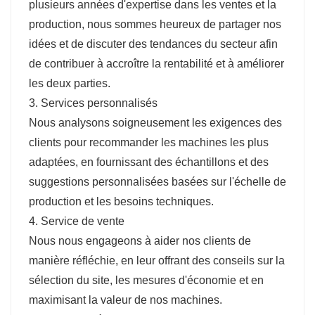
plusieurs années d'expertise dans les ventes et la
production, nous sommes heureux de partager nos
idées et de discuter des tendances du secteur afin
de contribuer à accroître la rentabilité et à améliorer
les deux parties.
3. Services personnalisés
Nous analysons soigneusement les exigences des
clients pour recommander les machines les plus
adaptées, en fournissant des échantillons et des
suggestions personnalisées basées sur l'échelle de
production et les besoins techniques.
4. Service de vente
Nous nous engageons à aider nos clients de
manière réfléchie, en leur offrant des conseils sur la
sélection du site, les mesures d'économie et en
maximisant la valeur de nos machines.