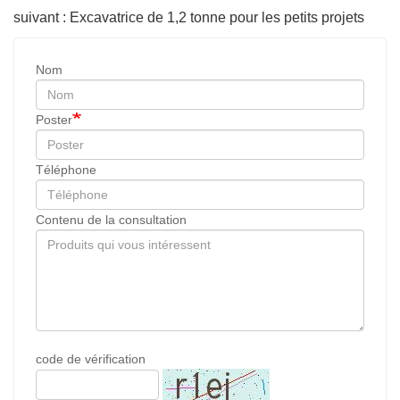
suivant : Excavatrice de 1,2 tonne pour les petits projets
Nom
Poster
Téléphone
Contenu de la consultation
code de vérification