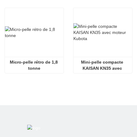
Micro-pelle rétro de 1,8 
Mini-pelle compacte 
tonne
KAISAN KN35 avec 
moteur Kubota