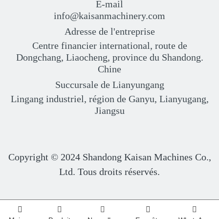
E-mail
info@kaisanmachinery.com
Adresse de l'entreprise
Centre financier international, route de
Dongchang, Liaocheng, province du Shandong.
Chine
Succursale de Lianyungang
Lingang industriel, région de Ganyu, Lianyugang,
Jiangsu
Copyright © 2024
Shandong Kaisan Machines Co.,
Ltd. Tous droits réservés.