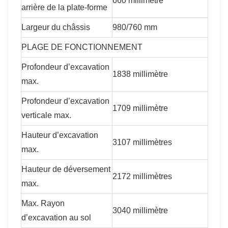
660 millimètre
arrière de la plate-forme
Largeur du châssis
980/760 mm
PLAGE DE FONCTIONNEMENT
Profondeur d’excavation
1838 millimètre
max.
Profondeur d’excavation
1709 millimètre
verticale max.
Hauteur d’excavation
3107 millimètres
max.
Hauteur de déversement
2172 millimètres
max.
Max. Rayon
3040 millimètre
d’excavation au sol