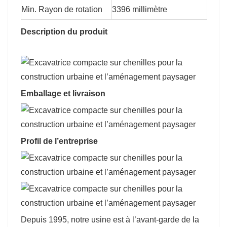
Min. Rayon de rotation
3396 millimètre
Description du produit
Emballage et livraison
Profil de l’entreprise
Depuis 1995, notre usine est à l’avant-garde de la