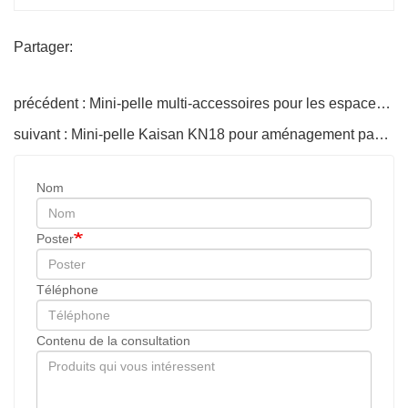
Partager:
précédent : Mini-pelle multi-accessoires pour les espaces restreints
suivant : Mini-pelle Kaisan KN18 pour aménagement paysager
Nom
Poster
Téléphone
Contenu de la consultation