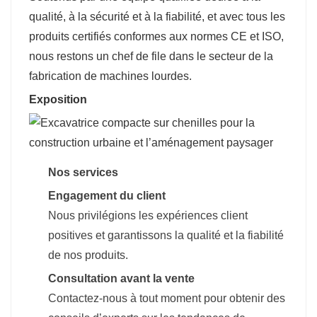
qualité, à la sécurité et à la fiabilité, et avec tous les
produits certifiés conformes aux normes CE et ISO,
nous restons un chef de file dans le secteur de la
fabrication de machines lourdes.
Exposition
Nos services
Engagement du client
Nous privilégions les expériences client
positives et garantissons la qualité et la fiabilité
de nos produits.
Consultation avant la vente
Contactez-nous à tout moment pour obtenir des