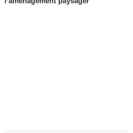
l’aménagement paysager