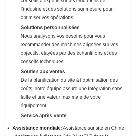
conseils d’experts sur les tendances de
l’industrie et des solutions sur mesure pour
optimiser vos opérations.
Solutions personnalisées
Nous analysons vos besoins pour vous
recommander des machines alignées sur vos
objectifs, étayées par des échantillons et des
conseils techniques.
Soutien aux ventes
De la planification du site à l’optimisation des
coûts, notre équipe assure une intégration sans
faille et une valeur maximale de votre
équipement.
Service après-vente
Assistance mondiale
: Assistance sur site en Chine