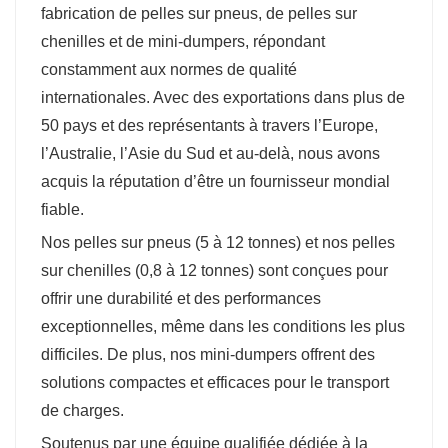
fabrication de pelles sur pneus, de pelles sur
chenilles et de mini-dumpers, répondant
constamment aux normes de qualité
internationales. Avec des exportations dans plus de
50 pays et des représentants à travers l’Europe,
l’Australie, l’Asie du Sud et au-delà, nous avons
acquis la réputation d’être un fournisseur mondial
fiable.
Nos pelles sur pneus (5 à 12 tonnes) et nos pelles
sur chenilles (0,8 à 12 tonnes) sont conçues pour
offrir une durabilité et des performances
exceptionnelles, même dans les conditions les plus
difficiles. De plus, nos mini-dumpers offrent des
solutions compactes et efficaces pour le transport
de charges.
Soutenus par une équipe qualifiée dédiée à la