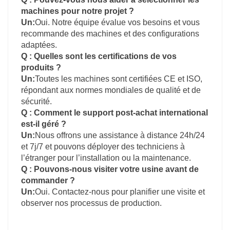
machines pour notre projet ?
Un:
Oui. Notre équipe évalue vos besoins et vous
recommande des machines et des configurations
adaptées.
Q : Quelles sont les certifications de vos
produits ?
Un:
Toutes les machines sont certifiées CE et ISO,
répondant aux normes mondiales de qualité et de
sécurité.
Q : Comment le support post-achat international
est-il géré ?
Un:
Nous offrons une assistance à distance 24h/24
et 7j/7 et pouvons déployer des techniciens à
l’étranger pour l’installation ou la maintenance.
Q : Pouvons-nous visiter votre usine avant de
commander ?
Un:
Oui. Contactez-nous pour planifier une visite et
observer nos processus de production.