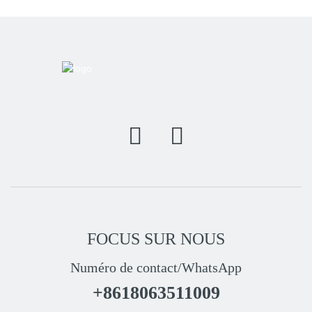
FOCUS SUR NOUS
Numéro de contact/WhatsApp
+8618063511009