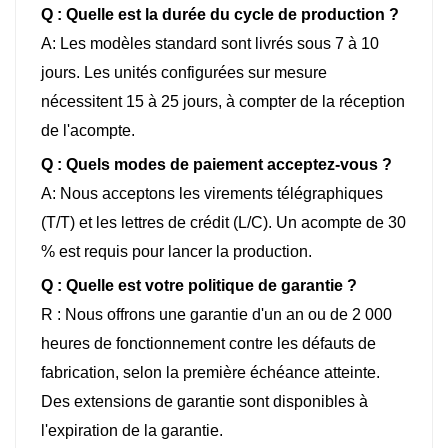
Q : Quelle est la durée du cycle de production ?
A: Les modèles standard sont livrés sous 7 à 10
jours. Les unités configurées sur mesure
nécessitent 15 à 25 jours, à compter de la réception
de l'acompte.
Q : Quels modes de paiement acceptez-vous ?
A: Nous acceptons les virements télégraphiques
(T/T) et les lettres de crédit (L/C). Un acompte de 30
% est requis pour lancer la production.
Q : Quelle est votre politique de garantie ?
R : Nous offrons une garantie d'un an ou de 2 000
heures de fonctionnement contre les défauts de
fabrication, selon la première échéance atteinte.
Des extensions de garantie sont disponibles à
l'expiration de la garantie.