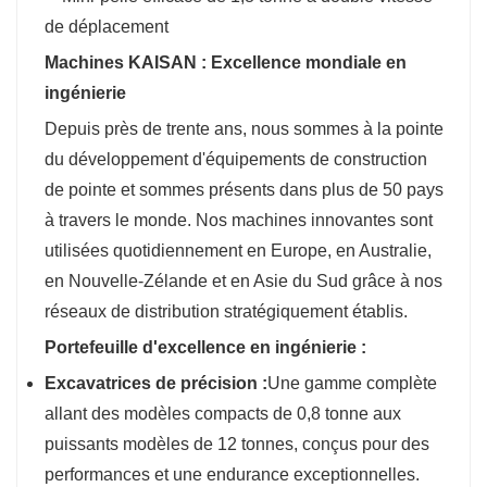
Machines KAISAN : Excellence mondiale en
ingénierie
Depuis près de trente ans, nous sommes à la pointe
du développement d'équipements de construction
de pointe et sommes présents dans plus de 50 pays
à travers le monde. Nos machines innovantes sont
utilisées quotidiennement en Europe, en Australie,
en Nouvelle-Zélande et en Asie du Sud grâce à nos
réseaux de distribution stratégiquement établis.
Portefeuille d'excellence en ingénierie :
Excavatrices de précision :
Une gamme complète
allant des modèles compacts de 0,8 tonne aux
puissants modèles de 12 tonnes, conçus pour des
performances et une endurance exceptionnelles.