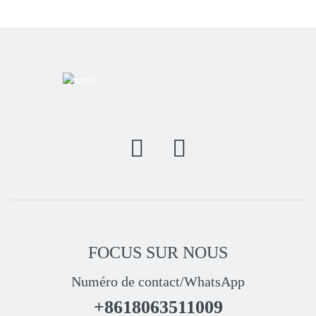
FOCUS SUR NOUS
Numéro de contact/WhatsApp
+8618063511009