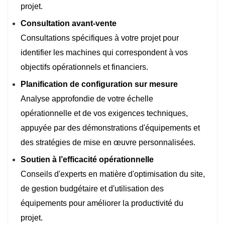
projet.
Consultation avant-vente
Consultations spécifiques à votre projet pour
identifier les machines qui correspondent à vos
objectifs opérationnels et financiers.
Planification de configuration sur mesure
Analyse approfondie de votre échelle
opérationnelle et de vos exigences techniques,
appuyée par des démonstrations d'équipements et
des stratégies de mise en œuvre personnalisées.
Soutien à l’efficacité opérationnelle
Conseils d'experts en matière d'optimisation du site,
de gestion budgétaire et d'utilisation des
équipements pour améliorer la productivité du
projet.