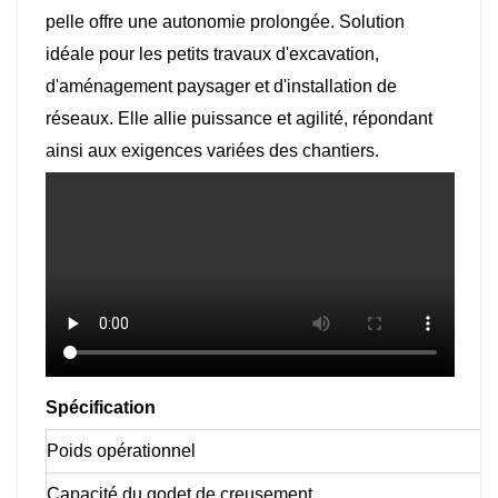
pelle offre une autonomie prolongée. Solution
idéale pour les petits travaux d'excavation,
d'aménagement paysager et d'installation de
réseaux. Elle allie puissance et agilité, répondant
ainsi aux exigences variées des chantiers.
Spécification
Poids opérationnel
Capacité du godet de creusement