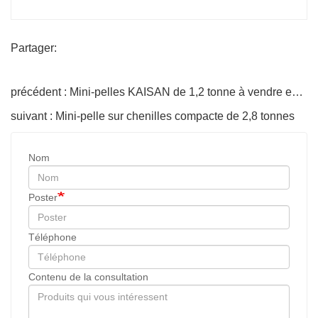
Partager:
précédent : Mini-pelles KAISAN de 1,2 tonne à vendre en gros.
suivant : Mini-pelle sur chenilles compacte de 2,8 tonnes
Nom
Poster
Téléphone
Contenu de la consultation