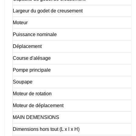
Largeur du godet de creusement
Moteur
Puissance nominale
Déplacement
Course d'alésage
Pompe principale
Soupape
Moteur de rotation
Moteur de déplacement
MAIN DEMENSIONS
Dimensions hors tout (L x l x H)