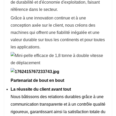
de durabilité et d'économie d'exploitation, faisant
référence dans le secteur.
Grâce à une innovation continue et à une
conception axée sur le client, nous créons des
machines qui offrent une fiabilité inégalée et une
valeur durable sur tous les continents et pour toutes
les applications.
Partenariat de bout en bout
La réussite du client avant tout
Nous bâtissons des relations durables grâce à une
communication transparente et à un contrôle qualité
rigoureux, garantissant ainsi la satisfaction totale du