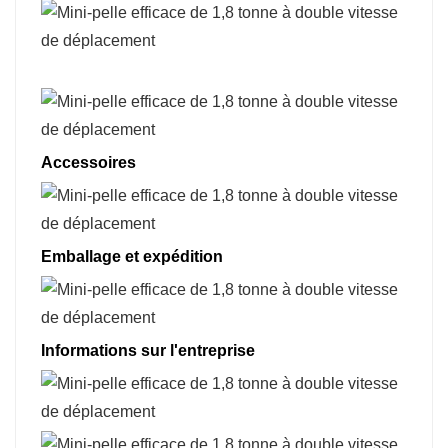
Accessoires
Emballage et expédition
Informations sur l'entreprise