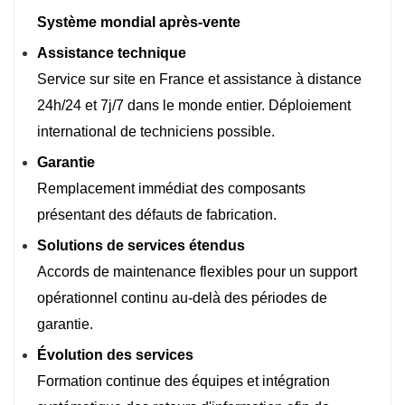
Système mondial après-vente
Assistance technique
Service sur site en France et assistance à distance
24h/24 et 7j/7 dans le monde entier. Déploiement
international de techniciens possible.
Garantie
Remplacement immédiat des composants
présentant des défauts de fabrication.
Solutions de services étendus
Accords de maintenance flexibles pour un support
opérationnel continu au-delà des périodes de
garantie.
Évolution des services
Formation continue des équipes et intégration