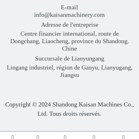
E-mail
info@kaisanmachinery.com
Adresse de l'entreprise
Centre financier international, route de
Dongchang, Liaocheng, province du Shandong.
Chine
Succursale de Lianyungang
Lingang industriel, région de Ganyu, Lianyugang,
Jiangsu
Copyright © 2024
Shandong Kaisan Machines Co.,
Ltd. Tous droits réservés.