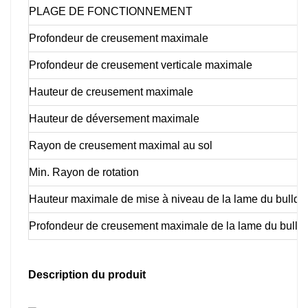
PLAGE DE FONCTIONNEMENT
Profondeur de creusement maximale
Profondeur de creusement verticale maximale
Hauteur de creusement maximale
Hauteur de déversement maximale
Rayon de creusement maximal au sol
Min. Rayon de rotation
Hauteur maximale de mise à niveau de la lame du bulldo
Profondeur de creusement maximale de la lame du bulld
Description du produit