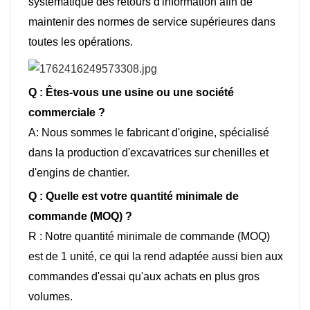
systématique des retours d'information afin de
maintenir des normes de service supérieures dans
toutes les opérations.
Q : Êtes-vous une usine ou une société
commerciale ?
A: Nous sommes le fabricant d'origine, spécialisé
dans la production d'excavatrices sur chenilles et
d'engins de chantier.
Q : Quelle est votre quantité minimale de
commande (MOQ) ?
R : Notre quantité minimale de commande (MOQ)
est de 1 unité, ce qui la rend adaptée aussi bien aux
commandes d'essai qu'aux achats en plus gros
volumes.