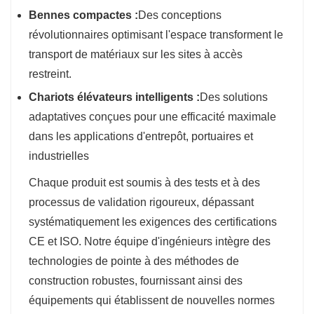
Bennes compactes :
Des conceptions
révolutionnaires optimisant l'espace transforment le
transport de matériaux sur les sites à accès
restreint.
Chariots élévateurs intelligents :
Des solutions
adaptatives conçues pour une efficacité maximale
dans les applications d'entrepôt, portuaires et
industrielles
Chaque produit est soumis à des tests et à des
processus de validation rigoureux, dépassant
systématiquement les exigences des certifications
CE et ISO. Notre équipe d'ingénieurs intègre des
technologies de pointe à des méthodes de
construction robustes, fournissant ainsi des
équipements qui établissent de nouvelles normes