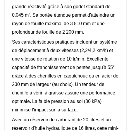
grande réactivité grâce à son godet standard de
0,045 m³. Sa portée étendue permet d'atteindre un
rayon de fouille maximal de 3 810 mm et une
profondeur de fouille de 2 200 mm.
Ses caractéristiques pratiques incluent un système
de déplacement à deux vitesses (2,2/4,2 km/h) et
une vitesse de rotation de 10 tr/min. Excellente
capacité de franchissement de pentes jusqu'à 55°
grâce à des chenilles en caoutchouc ou en acier de
230 mm de largeur (au choix). Un tendeur de
chenille à vérin à graisse assure une performance
optimale. La faible pression au sol (30 kPa)
minimise l'impact sur la surface.
Avec un réservoir de carburant de 20 litres et un
réservoir d'huile hydraulique de 16 litres, cette mini-