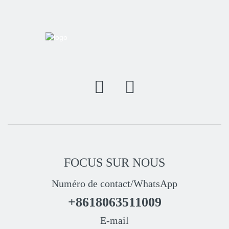
FOCUS SUR NOUS
Numéro de contact/WhatsApp
+8618063511009
E-mail