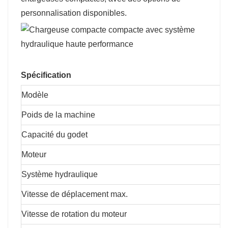
personnalisation disponibles.
Spécification
Modèle
Poids de la machine
Capacité du godet
Moteur
Système hydraulique
Vitesse de déplacement max.
Vitesse de rotation du moteur