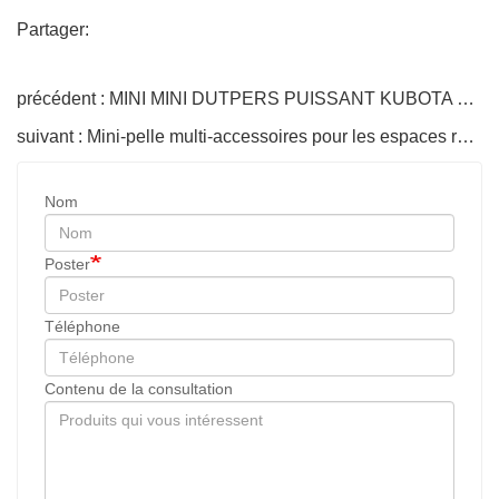
Partager:
précédent : MINI MINI DUTPERS PUISSANT KUBOTA pour les sites de construction serrés
suivant : Mini-pelle multi-accessoires pour les espaces restreints
Nom
Poster
Téléphone
Contenu de la consultation