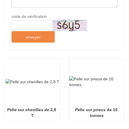
code de vérification
envoyer
Pelle sur chenilles de 2,8 
Pelle sur pneus de 10 
T
tonnes