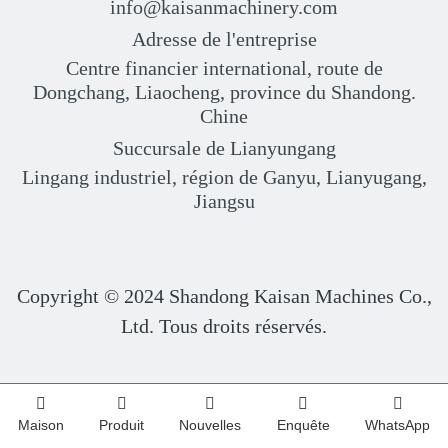
info@kaisanmachinery.com
Adresse de l'entreprise
Centre financier international, route de
Dongchang, Liaocheng, province du Shandong.
Chine
Succursale de Lianyungang
Lingang industriel, région de Ganyu, Lianyugang,
Jiangsu
Copyright © 2024
Shandong Kaisan Machines Co.,
Ltd. Tous droits réservés.
Maison
Produit
Nouvelles
Enquête
WhatsApp