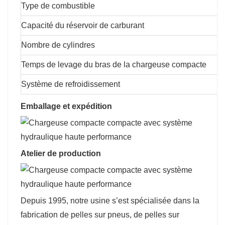
Type de combustible
Capacité du réservoir de carburant
Nombre de cylindres
Temps de levage du bras de la chargeuse compacte
Système de refroidissement
Emballage et expédition
Atelier de production
Depuis 1995, notre usine s’est spécialisée dans la
fabrication de pelles sur pneus, de pelles sur