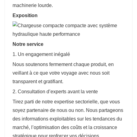
machinerie lourde.
Exposition
Notre service
1. Un engagement inégalé
Nous soutenons fermement chaque produit, en
veillant à ce que votre voyage avec nous soit
transparent et gratifiant.
2. Consultation d’experts avant la vente
Tirez parti de notre expertise sectorielle, que vous
soyez partenaire de nous ou non. Nous partageons
des informations exploitables sur les tendances du
marché, l’optimisation des coûts et la croissance
stratégique pour renforcer vos décisions.