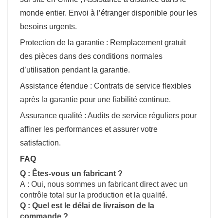
monde entier. Envoi à l’étranger disponible pour les
besoins urgents.
Protection de la garantie : Remplacement gratuit
des pièces dans des conditions normales
d’utilisation pendant la garantie.
Assistance étendue : Contrats de service flexibles
après la garantie pour une fiabilité continue.
Assurance qualité : Audits de service réguliers pour
affiner les performances et assurer votre
satisfaction.
FAQ
Q : Êtes-vous un fabricant ?
A : Oui, nous sommes un fabricant direct avec un
contrôle total sur la production et la qualité.
Q : Quel est le délai de livraison de la
commande ?