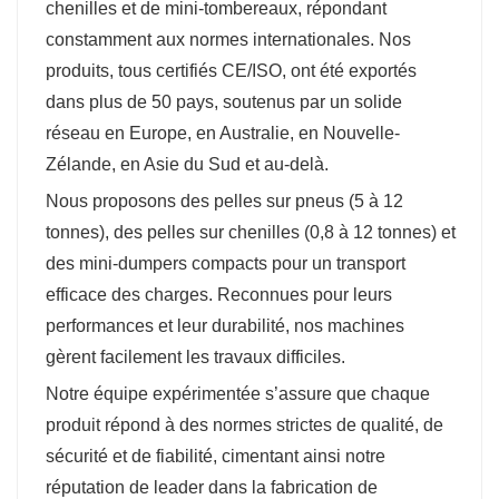
chenilles et de mini-tombereaux, répondant
constamment aux normes internationales. Nos
produits, tous certifiés CE/ISO, ont été exportés
dans plus de 50 pays, soutenus par un solide
réseau en Europe, en Australie, en Nouvelle-
Zélande, en Asie du Sud et au-delà.
Nous proposons des pelles sur pneus (5 à 12
tonnes), des pelles sur chenilles (0,8 à 12 tonnes) et
des mini-dumpers compacts pour un transport
efficace des charges. Reconnues pour leurs
performances et leur durabilité, nos machines
gèrent facilement les travaux difficiles.
Notre équipe expérimentée s’assure que chaque
produit répond à des normes strictes de qualité, de
sécurité et de fiabilité, cimentant ainsi notre
réputation de leader dans la fabrication de