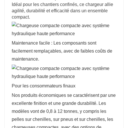
Idéal pour les chantiers confinés, ce chargeur allie
agilité, durabilité et efficacité dans un ensemble
compact.
Maintenance facile : Les composants sont
facilement remplaçables, avec de faibles coûts de
maintenance.
Pour les consommateurs finaux
Nos produits économiques se caractérisent par une
excellente finition et une grande durabilité. Les
modèles vont de 0,8 à 12 tonnes, y compris les
pelles sur chenilles, sur pneus et sur chenilles, les
chargeuses compactes, avec des options de