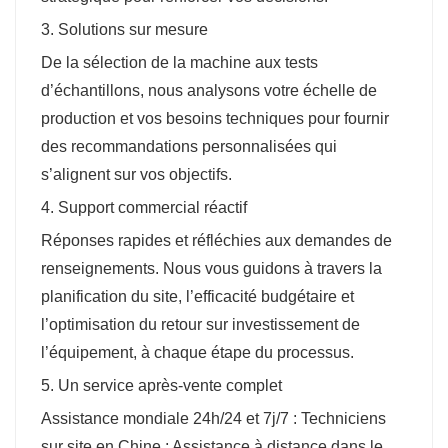
3. Solutions sur mesure
De la sélection de la machine aux tests
d’échantillons, nous analysons votre échelle de
production et vos besoins techniques pour fournir
des recommandations personnalisées qui
s’alignent sur vos objectifs.
4. Support commercial réactif
Réponses rapides et réfléchies aux demandes de
renseignements. Nous vous guidons à travers la
planification du site, l’efficacité budgétaire et
l’optimisation du retour sur investissement de
l’équipement, à chaque étape du processus.
5. Un service après-vente complet
Assistance mondiale 24h/24 et 7j/7 : Techniciens
sur site en Chine ; Assistance à distance dans le