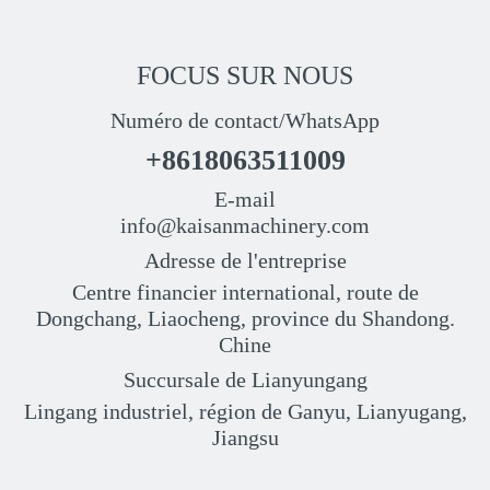
FOCUS SUR NOUS
Numéro de contact/WhatsApp
+8618063511009
E-mail
info@kaisanmachinery.com
Adresse de l'entreprise
Centre financier international, route de
Dongchang, Liaocheng, province du Shandong.
Chine
Succursale de Lianyungang
Lingang industriel, région de Ganyu, Lianyugang,
Jiangsu