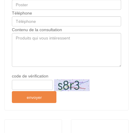
Téléphone
Contenu de la consultation
code de vérification
envoyer