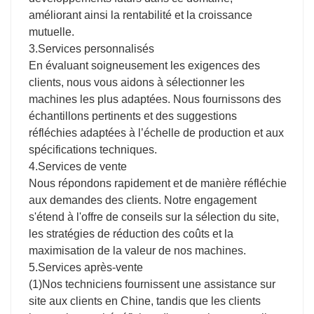
améliorant ainsi la rentabilité et la croissance
mutuelle.
3.Services personnalisés
En évaluant soigneusement les exigences des
clients, nous vous aidons à sélectionner les
machines les plus adaptées. Nous fournissons des
échantillons pertinents et des suggestions
réfléchies adaptées à l’échelle de production et aux
spécifications techniques.
4.Services de vente
Nous répondons rapidement et de manière réfléchie
aux demandes des clients. Notre engagement
s'étend à l'offre de conseils sur la sélection du site,
les stratégies de réduction des coûts et la
maximisation de la valeur de nos machines.
5.Services après-vente
(1)Nos techniciens fournissent une assistance sur
site aux clients en Chine, tandis que les clients