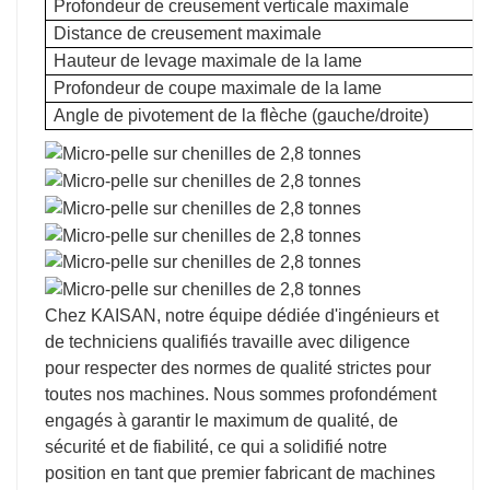
Profondeur de creusement verticale maximale
Distance de creusement maximale
Hauteur de levage maximale de la lame
Profondeur de coupe maximale de la lame
Angle de pivotement de la flèche (gauche/droite)
Chez KAISAN, notre équipe dédiée d'ingénieurs et
de techniciens qualifiés travaille avec diligence
pour respecter des normes de qualité strictes pour
toutes nos machines. Nous sommes profondément
engagés à garantir le maximum de qualité, de
sécurité et de fiabilité, ce qui a solidifié notre
position en tant que premier fabricant de machines