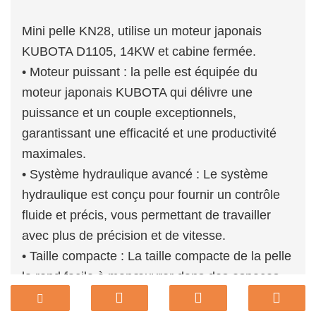
Mini pelle KN28, utilise un moteur japonais
KUBOTA D1105, 14KW et cabine fermée.
• Moteur puissant : la pelle est équipée du
moteur japonais KUBOTA qui délivre une
puissance et un couple exceptionnels,
garantissant une efficacité et une productivité
maximales.
• Système hydraulique avancé : Le système
hydraulique est conçu pour fournir un contrôle
fluide et précis, vous permettant de travailler
avec plus de précision et de vitesse.
• Taille compacte : La taille compacte de la pelle
la rend facile à manœuvrer dans des espaces
restreints, vous permettant de travailler dans