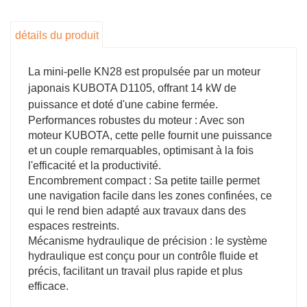
des zones inaccessibles aux machines plus
grandes.
détails du produit
La mini-pelle KN28 est propulsée par un moteur
japonais KUBOTA D1105, offrant 14 kW de
puissance et doté d'une cabine fermée.
Performances robustes du moteur : Avec son
moteur KUBOTA, cette pelle fournit une puissance
et un couple remarquables, optimisant à la fois
l'efficacité et la productivité.
Encombrement compact : Sa petite taille permet
une navigation facile dans les zones confinées, ce
qui le rend bien adapté aux travaux dans des
espaces restreints.
Mécanisme hydraulique de précision : le système
hydraulique est conçu pour un contrôle fluide et
précis, facilitant un travail plus rapide et plus
efficace.