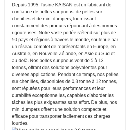
Depuis 1995, l'usine KAISAN est un fabricant de
confiance de pelles sur pneus, de pelles sur
chenilles et de mini dumpers, fournissant
constamment des produits répondant à des normes
rigoureuses. Notre vaste portée s'étend sur plus de
50 pays et régions à travers le monde, soutenue par
un réseau complet de représentants en Europe, en
Australie, en Nouvelle-Zélande, en Asie du Sud et
au-delà. Nos pelles sur pneus vont de 5 à 12
tonnes, offrant des solutions polyvalentes pour
diverses applications. Pendant ce temps, nos pelles
sur chenilles, disponibles de 0,8 tonne à 12 tonnes,
sont réputées pour leurs performances et leur
durabilité exceptionnelles, capables d'aborder les
tâches les plus exigeantes sans effort. De plus, nos
mini dumpers offrent une solution compacte et
efficace pour transporter facilement des charges
lourdes.