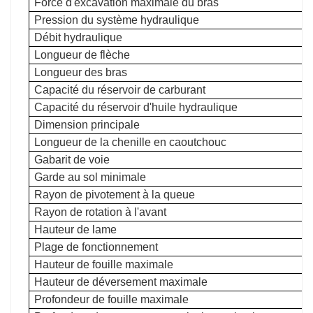
Force d'excavation maximale du bras
Pression du système hydraulique
Débit hydraulique
Longueur de flèche
Longueur des bras
Capacité du réservoir de carburant
Capacité du réservoir d'huile hydraulique
Dimension principale
Longueur de la chenille en caoutchouc
Gabarit de voie
Garde au sol minimale
Rayon de pivotement à la queue
Rayon de rotation à l'avant
Hauteur de lame
Plage de fonctionnement
Hauteur de fouille maximale
Hauteur de déversement maximale
Profondeur de fouille maximale