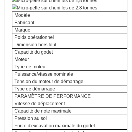
Modèle
Fabricant
Marque
Poids opérationnel
Dimension hors tout
Capacité du godet
Moteur
Type de moteur
Puissance/vitesse nominale
Tension du moteur de démarrage
Type de démarrage
PARAMÈTRE DE PERFORMANCE
Vitesse de déplacement
Capacité de note maximale
Pression au sol
Force d'excavation maximale du godet