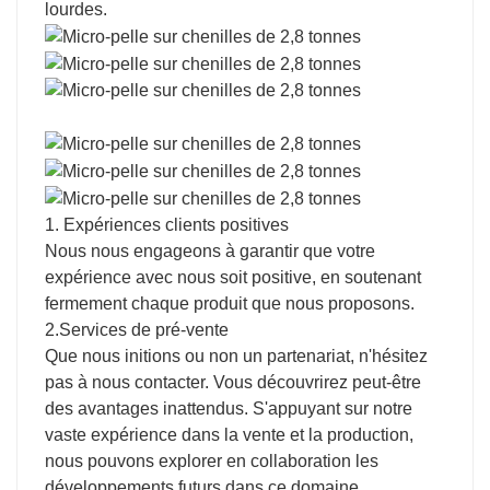
lourdes.
1. Expériences clients positives
Nous nous engageons à garantir que votre
expérience avec nous soit positive, en soutenant
fermement chaque produit que nous proposons.
2.Services de pré-vente
Que nous initions ou non un partenariat, n'hésitez
pas à nous contacter. Vous découvrirez peut-être
des avantages inattendus. S'appuyant sur notre
vaste expérience dans la vente et la production,
nous pouvons explorer en collaboration les
développements futurs dans ce domaine,