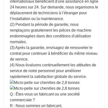
internationaux bénéficient d'une assistance en ligne
24 heures sur 24. Sur demande, nous organisons le
déplacement de techniciens à l’étranger pour
l’installation ou la maintenance.
(2) Pendant la période de garantie, nous
remplaçons gratuitement les pièces de machine
endommagées dans des conditions d'utilisation
normales.
(3) Après la garantie, envisagez de renouveler le
contrat pour continuer à bénéficier du même niveau
de service.
(4) Nous évaluons continuellement les attitudes de
service de notre personnel pour améliorer
rapidement la satisfaction globale du service.
Q : Êtes-vous un fabricant ou une société
commerciale ?
R : Nous sommes un fabricant.