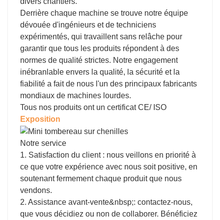
divers chantiers.
Derrière chaque machine se trouve notre équipe
dévouée d'ingénieurs et de techniciens
expérimentés, qui travaillent sans relâche pour
garantir que tous les produits répondent à des
normes de qualité strictes. Notre engagement
inébranlable envers la qualité, la sécurité et la
fiabilité a fait de nous l'un des principaux fabricants
mondiaux de machines lourdes.
Tous nos produits ont un certificat CE/ ISO
Exposition
Notre service
1. Satisfaction du client : nous veillons en priorité à
ce que votre expérience avec nous soit positive, en
soutenant fermement chaque produit que nous
vendons.
2. Assistance avant-vente&nbsp;: contactez-nous,
que vous décidiez ou non de collaborer. Bénéficiez