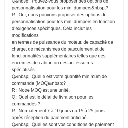
Q&nbsp;: Pouvez-vous proposer des options de
personnalisation pour les mini dumpers&nbsp;?
R : Oui, nous pouvons proposer des options de
personnalisation pour les mini dumpers en fonction
d’exigences spécifiques. Cela inclut les
modifications
en termes de puissance du moteur, de capacité de
charge, de mécanismes de basculement et de
fonctionnalités supplémentaires telles que des
enceintes de cabine ou des accessoires
spécialisés.
Q&nbsp;: Quelle est votre quantité minimum de
commande (MOQ)&nbsp;?
R : Notre MOQ est une unité.
Q : Quel est le délai de livraison pour les
commandes ?
R : Normalement 7 à 10 jours ou 15 à 25 jours
après réception du paiement anticipé.
Q&nbsp;: Quelles sont vos conditions de paiement