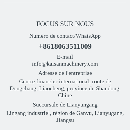
FOCUS SUR NOUS
Numéro de contact/WhatsApp
+8618063511009
E-mail
info@kaisanmachinery.com
Adresse de l'entreprise
Centre financier international, route de
Dongchang, Liaocheng, province du Shandong.
Chine
Succursale de Lianyungang
Lingang industriel, région de Ganyu, Lianyugang,
Jiangsu