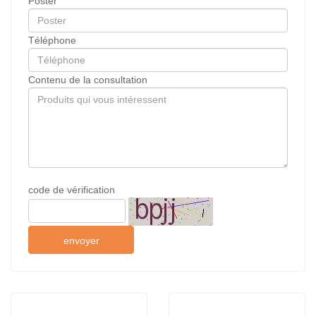
Poster
Téléphone
Contenu de la consultation
code de vérification
envoyer