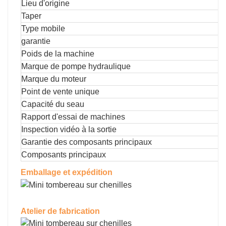
Lieu d'origine
Taper
Type mobile
garantie
Poids de la machine
Marque de pompe hydraulique
Marque du moteur
Point de vente unique
Capacité du seau
Rapport d'essai de machines
Inspection vidéo à la sortie
Garantie des composants principaux
Composants principaux
Emballage et expédition
Atelier de fabrication