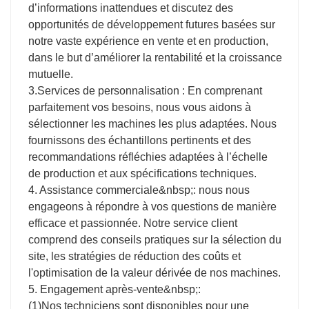
d’informations inattendues et discutez des
opportunités de développement futures basées sur
notre vaste expérience en vente et en production,
dans le but d’améliorer la rentabilité et la croissance
mutuelle.
3.Services de personnalisation : En comprenant
parfaitement vos besoins, nous vous aidons à
sélectionner les machines les plus adaptées. Nous
fournissons des échantillons pertinents et des
recommandations réfléchies adaptées à l’échelle
de production et aux spécifications techniques.
4. Assistance commerciale&nbsp;: nous nous
engageons à répondre à vos questions de manière
efficace et passionnée. Notre service client
comprend des conseils pratiques sur la sélection du
site, les stratégies de réduction des coûts et
l'optimisation de la valeur dérivée de nos machines.
5. Engagement après-vente&nbsp;:
(1)Nos techniciens sont disponibles pour une