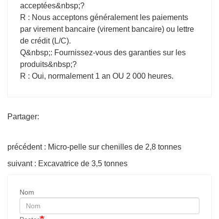
acceptées&nbsp;?
R : Nous acceptons généralement les paiements
par virement bancaire (virement bancaire) ou lettre
de crédit (L/C).
Q&nbsp;: Fournissez-vous des garanties sur les
produits&nbsp;?
R : Oui, normalement 1 an OU 2 000 heures.
Partager:
précédent : Micro-pelle sur chenilles de 2,8 tonnes
suivant : Excavatrice de 3,5 tonnes
Nom