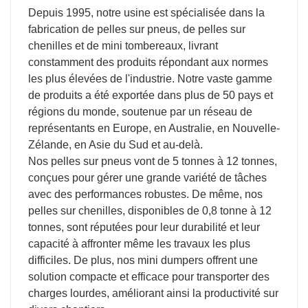
Depuis 1995, notre usine est spécialisée dans la
fabrication de pelles sur pneus, de pelles sur
chenilles et de mini tombereaux, livrant
constamment des produits répondant aux normes
les plus élevées de l'industrie. Notre vaste gamme
de produits a été exportée dans plus de 50 pays et
régions du monde, soutenue par un réseau de
représentants en Europe, en Australie, en Nouvelle-
Zélande, en Asie du Sud et au-delà.
Nos pelles sur pneus vont de 5 tonnes à 12 tonnes,
conçues pour gérer une grande variété de tâches
avec des performances robustes. De même, nos
pelles sur chenilles, disponibles de 0,8 tonne à 12
tonnes, sont réputées pour leur durabilité et leur
capacité à affronter même les travaux les plus
difficiles. De plus, nos mini dumpers offrent une
solution compacte et efficace pour transporter des
charges lourdes, améliorant ainsi la productivité sur