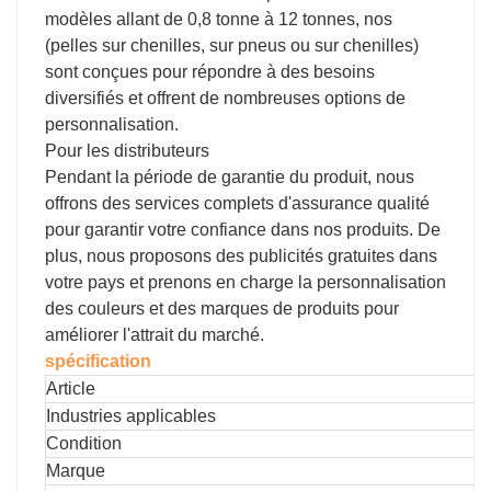
modèles allant de 0,8 tonne à 12 tonnes, nos
(pelles sur chenilles, sur pneus ou sur chenilles)
sont conçues pour répondre à des besoins
diversifiés et offrent de nombreuses options de
personnalisation.
Pour les distributeurs
Pendant la période de garantie du produit, nous
offrons des services complets d'assurance qualité
pour garantir votre confiance dans nos produits. De
plus, nous proposons des publicités gratuites dans
votre pays et prenons en charge la personnalisation
des couleurs et des marques de produits pour
améliorer l'attrait du marché.
spécification
Article
Industries applicables
Condition
Marque