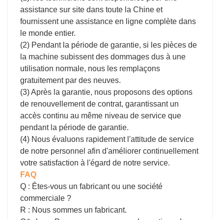
assistance sur site dans toute la Chine et
fournissent une assistance en ligne complète dans
le monde entier.
(2) Pendant la période de garantie, si les pièces de
la machine subissent des dommages dus à une
utilisation normale, nous les remplaçons
gratuitement par des neuves.
(3) Après la garantie, nous proposons des options
de renouvellement de contrat, garantissant un
accès continu au même niveau de service que
pendant la période de garantie.
(4) Nous évaluons rapidement l'attitude de service
de notre personnel afin d'améliorer continuellement
votre satisfaction à l'égard de notre service.
FAQ
Q : Êtes-vous un fabricant ou une société
commerciale ?
R : Nous sommes un fabricant.