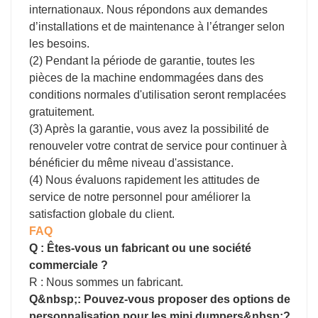
internationaux. Nous répondons aux demandes
d’installations et de maintenance à l’étranger selon
les besoins.
(2) Pendant la période de garantie, toutes les
pièces de la machine endommagées dans des
conditions normales d'utilisation seront remplacées
gratuitement.
(3) Après la garantie, vous avez la possibilité de
renouveler votre contrat de service pour continuer à
bénéficier du même niveau d'assistance.
(4) Nous évaluons rapidement les attitudes de
service de notre personnel pour améliorer la
satisfaction globale du client.
FAQ
Q : Êtes-vous un fabricant ou une société
commerciale ?
R : Nous sommes un fabricant.
Q&nbsp;: Pouvez-vous proposer des options de
personnalisation pour les mini dumpers&nbsp;?