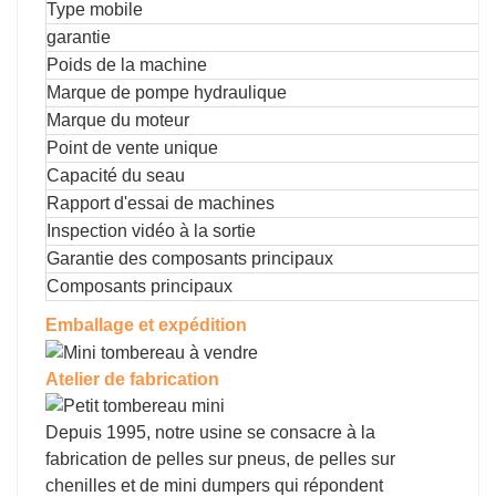
Type mobile
garantie
Poids de la machine
Marque de pompe hydraulique
Marque du moteur
Point de vente unique
Capacité du seau
Rapport d'essai de machines
Inspection vidéo à la sortie
Garantie des composants principaux
Composants principaux
Emballage et expédition
Atelier de fabrication
Depuis 1995, notre usine se consacre à la
fabrication de pelles sur pneus, de pelles sur
chenilles et de mini dumpers qui répondent