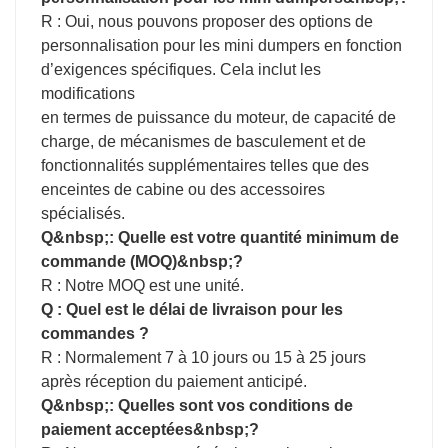
R : Oui, nous pouvons proposer des options de
personnalisation pour les mini dumpers en fonction
d’exigences spécifiques. Cela inclut les
modifications
en termes de puissance du moteur, de capacité de
charge, de mécanismes de basculement et de
fonctionnalités supplémentaires telles que des
enceintes de cabine ou des accessoires
spécialisés.
Q&nbsp;: Quelle est votre quantité minimum de
commande (MOQ)&nbsp;?
R : Notre MOQ est une unité.
Q : Quel est le délai de livraison pour les
commandes ?
R : Normalement 7 à 10 jours ou 15 à 25 jours
après réception du paiement anticipé.
Q&nbsp;: Quelles sont vos conditions de
paiement acceptées&nbsp;?