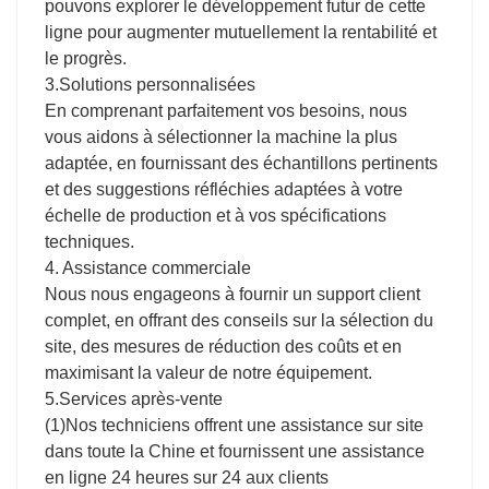
pouvons explorer le développement futur de cette
ligne pour augmenter mutuellement la rentabilité et
le progrès.
3.Solutions personnalisées
En comprenant parfaitement vos besoins, nous
vous aidons à sélectionner la machine la plus
adaptée, en fournissant des échantillons pertinents
et des suggestions réfléchies adaptées à votre
échelle de production et à vos spécifications
techniques.
4. Assistance commerciale
Nous nous engageons à fournir un support client
complet, en offrant des conseils sur la sélection du
site, des mesures de réduction des coûts et en
maximisant la valeur de notre équipement.
5.Services après-vente
(1)Nos techniciens offrent une assistance sur site
dans toute la Chine et fournissent une assistance
en ligne 24 heures sur 24 aux clients