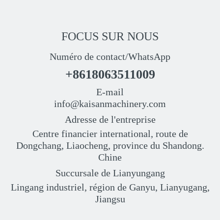
FOCUS SUR NOUS
Numéro de contact/WhatsApp
+8618063511009
E-mail
info@kaisanmachinery.com
Adresse de l'entreprise
Centre financier international, route de
Dongchang, Liaocheng, province du Shandong.
Chine
Succursale de Lianyungang
Lingang industriel, région de Ganyu, Lianyugang,
Jiangsu