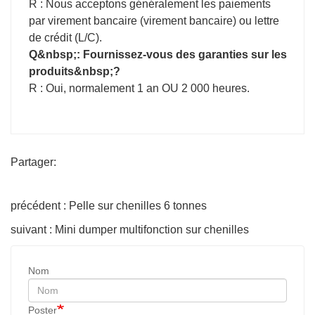
R : Nous acceptons généralement les paiements
par virement bancaire (virement bancaire) ou lettre
de crédit (L/C).
Q&nbsp;: Fournissez-vous des garanties sur les
produits&nbsp;?
R : Oui, normalement 1 an OU 2 000 heures.
Partager:
précédent : Pelle sur chenilles 6 tonnes
suivant : Mini dumper multifonction sur chenilles
Nom
Poster