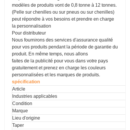
modèles de produits vont de 0,8 tonne à 12 tonnes.
(Pelle sur chenilles ou sur pneus ou sur chenilles)
peut répondre à vos besoins et prendre en charge
la personnalisation
Pour distributeur
Nous fournirons des services d'assurance qualité
pour vos produits pendant la période de garantie du
produit. En même temps, nous allons
faites de la publicité pour vous dans votre pays
gratuitement et prenez en charge les couleurs
personnalisées et les marques de produits.
spécification
Article
Industries applicables
Condition
Marque
Lieu d'origine
Taper