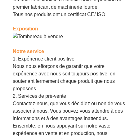
premier fabricant de machinerie lourde.
Tous nos produits ont un certificat CE/ ISO
Exposition
Notre service
1. Expérience client positive
Nous nous efforçons de garantir que votre
expérience avec nous soit toujours positive, en
soutenant fermement chaque produit que nous
proposons.
2. Services de pré-vente
Contactez-nous, que vous décidiez ou non de vous
associer à nous. Vous pouvez vous attendre à des
informations et à des avantages inattendus.
Ensemble, en nous appuyant sur notre vaste
expérience en vente et en production, nous